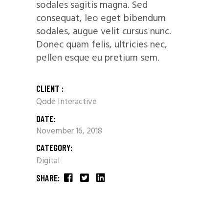
sodales sagitis magna. Sed
consequat, leo eget bibendum
sodales, augue velit cursus nunc.
Donec quam felis, ultricies nec,
pellen esque eu pretium sem.
CLIENT :
Qode Interactive
DATE:
November 16, 2018
CATEGORY:
Digital
SHARE: