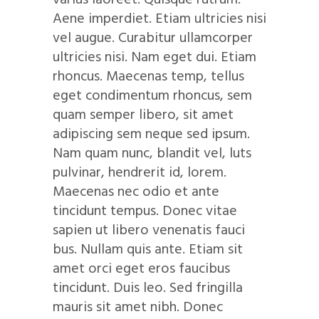
Aene imperdiet. Etiam ultricies nisi
vel augue. Curabitur ullamcorper
ultricies nisi. Nam eget dui. Etiam
rhoncus. Maecenas temp, tellus
eget condimentum rhoncus, sem
quam semper libero, sit amet
adipiscing sem neque sed ipsum.
Nam quam nunc, blandit vel, luts
pulvinar, hendrerit id, lorem.
Maecenas nec odio et ante
tincidunt tempus. Donec vitae
sapien ut libero venenatis fauci
bus. Nullam quis ante. Etiam sit
amet orci eget eros faucibus
tincidunt. Duis leo. Sed fringilla
mauris sit amet nibh. Donec