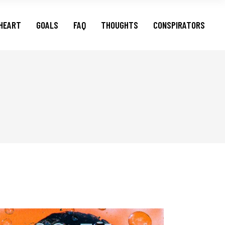
HEART
GOALS
FAQ
THOUGHTS
CONSPIRATORS