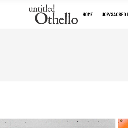
HOME
UOP/SACRED 