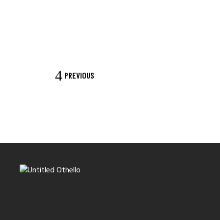
PREVIOUS