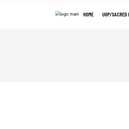
HOME
UOP/SACRED 