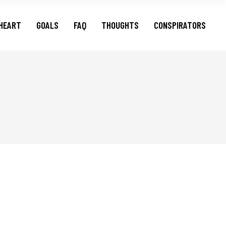
HEART
GOALS
FAQ
THOUGHTS
CONSPIRATORS